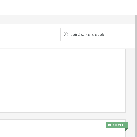
Leírás, kérdések
KIEMELT