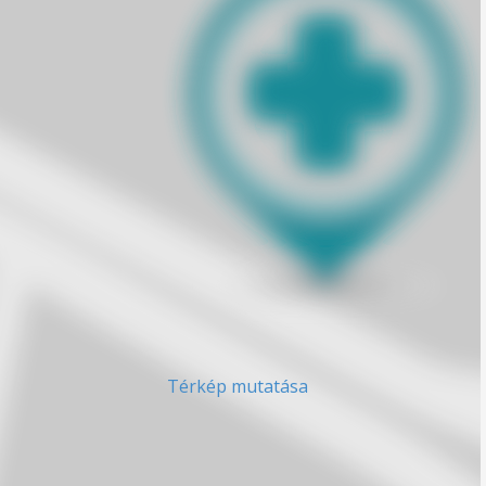
Térkép mutatása