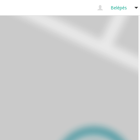
Belépés