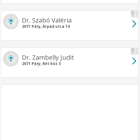
Dr. Szabó Valéria
2071 Páty, Árpád utca 14
Dr. Zambelly Judit
2071 Páty, Rét köz 3