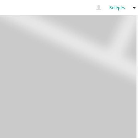
Belépés